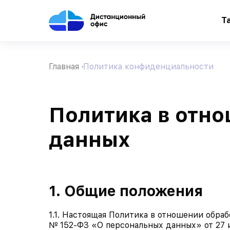
Т
Главная
Политика конфиденциальности
Политика в отн
данных
1. Общие положения
1.1. Настоящая Политика в отношении обра
№ 152-ФЗ «О персональных данных» от 27 