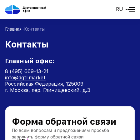
RU
Главная
Контакты
Контакты
Главный офис:
8 (495) 669-13-21
info@dgtl.market
Российская Федерация, 125009
г. Москва, пер. Глинищевский, д.3
Форма обратной связи
По всем вопросам и предложениям просьба
заполнить форму обратной связи