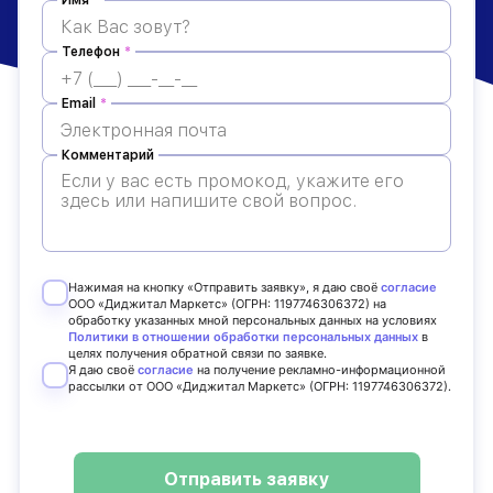
Имя
*
Телефон
*
Email
*
Комментарий
Нажимая на кнопку «Отправить заявку», я даю своё
согласие
ООО «Диджитал Маркетс» (ОГРН: 1197746306372) на
обработку указанных мной персональных данных на условиях
Политики в отношении обработки персональных данных
в
целях получения обратной связи по заявке.
Я даю своё
согласие
на получение рекламно-информационной
рассылки от ООО «Диджитал Маркетс» (ОГРН: 1197746306372).
Отправить заявку