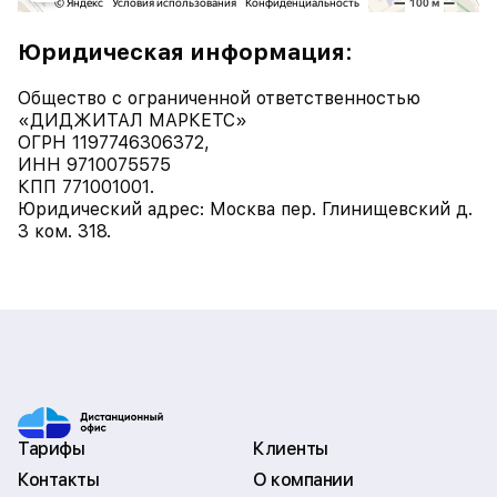
Юридическая информация:
Общество с ограниченной ответственностью
«ДИДЖИТАЛ МАРКЕТС»
ОГРН 1197746306372,
ИНН 9710075575
КПП 771001001.
Юридический адрес: Москва пер. Глинищевский д.
3 ком. 318.
Тарифы
Клиенты
Контакты
О компании